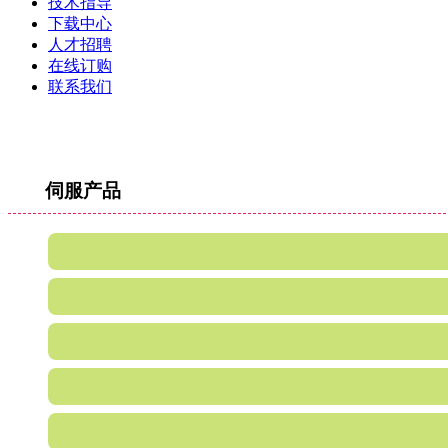
技术指导
下载中心
人才招聘
在线订购
联系我们
伺服产品