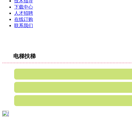
技术指导
下载中心
人才招聘
在线订购
联系我们
电梯扶梯