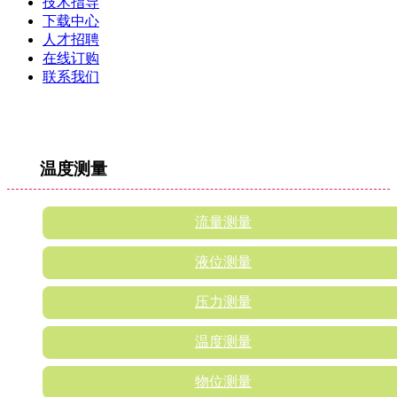
技术指导
下载中心
人才招聘
在线订购
联系我们
温度测量
流量测量
液位测量
压力测量
温度测量
物位测量