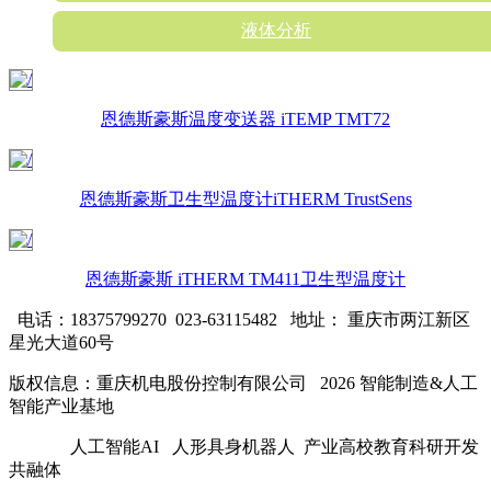
液体分析
恩德斯豪斯温度变送器 iTEMP TMT72
恩德斯豪斯卫生型温度计iTHERM TrustSens
恩德斯豪斯 iTHERM TM411卫生型温度计
电话：18375799270 023-63115482
地址： 重庆市两江新区
星光大道60号
版权信息：重庆机电股份控制有限公司 2026 智能制造&人工
智能产业基地
人工智能AI 人形具身机器人 产业高校教育科研开发
共融体