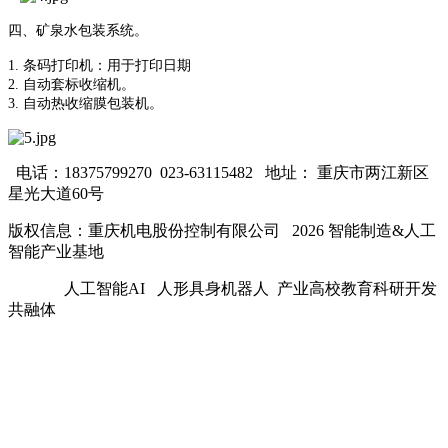
四、矿泉水包装系统。
1. 条码打印机：用于打印日期
2. 自动套标收缩机。
3. 自动热收缩膜包装机。
电话：18375799270 023-63115482
地址： 重庆市两江新区
星光大道60号
版权信息：重庆机电股份控制有限公司 2026 智能制造&人工
智能产业基地
人工智能AI 人形具身机器人 产业高校教育科研开发
共融体