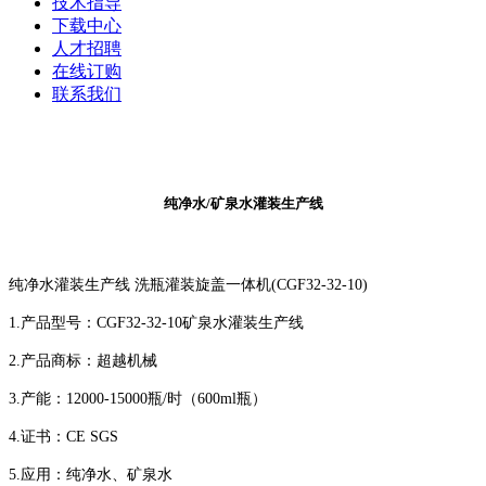
技术指导
下载中心
人才招聘
在线订购
联系我们
纯净水/矿泉水灌装生产线
纯净水灌装生产线 洗瓶灌装旋盖一体机(CGF32-32-10)
1.产品型号：CGF32-32-10矿泉水灌装生产线
2.产品商标：超越机械
3.产能：12000-15000瓶/时（600ml瓶）
4.证书：CE SGS
5.应用：纯净水、矿泉水