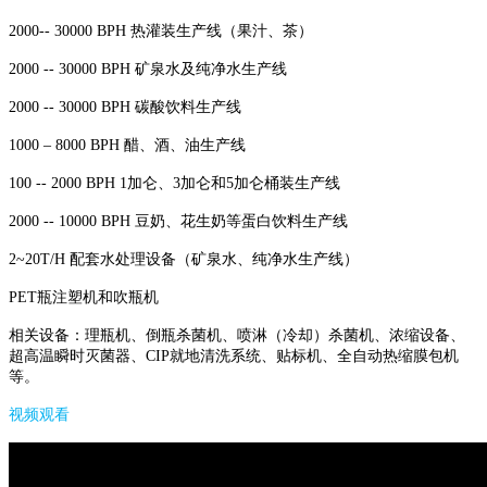
2000-- 30000 BPH 热灌装生产线（果汁、茶）
2000 -- 30000 BPH 矿泉水及纯净水生产线
2000 -- 30000 BPH 碳酸饮料生产线
1000 – 8000 BPH 醋、酒、油生产线
100 -- 2000 BPH 1加仑、3加仑和5加仑桶装生产线
2000 -- 10000 BPH 豆奶、花生奶等蛋白饮料生产线
2~20T/H 配套水处理设备（矿泉水、纯净水生产线）
PET瓶注塑机和吹瓶机
相关设备：理瓶机、倒瓶杀菌机、喷淋（冷却）杀菌机、浓缩设备、
超高温瞬时灭菌器、CIP就地清洗系统、贴标机、全自动热缩膜包机
等。
视频观看