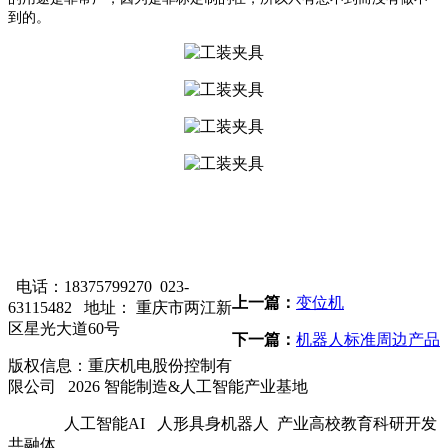
到的。
电话：18375799270 023-
上一篇：
变位机
63115482
地址： 重庆市两江新
区星光大道60号
下一篇：
机器人标准周边产品
版权信息：重庆机电股份控制有
限公司 2026 智能制造&人工智能产业基地
人工智能AI 人形具身机器人 产业高校教育科研开发
共融体